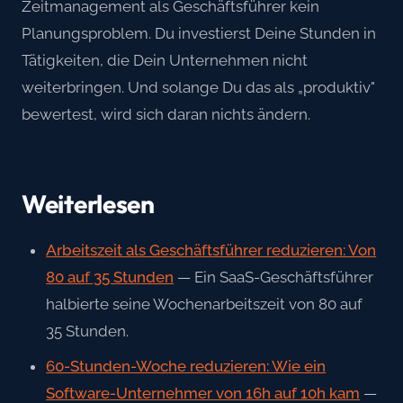
Zeitmanagement als Geschäftsführer kein
Planungsproblem. Du investierst Deine Stunden in
Tätigkeiten, die Dein Unternehmen nicht
weiterbringen. Und solange Du das als „produktiv"
bewertest, wird sich daran nichts ändern.
Weiterlesen
Arbeitszeit als Geschäftsführer reduzieren: Von
80 auf 35 Stunden
— Ein SaaS-Geschäftsführer
halbierte seine Wochenarbeitszeit von 80 auf
35 Stunden.
60-Stunden-Woche reduzieren: Wie ein
Software-Unternehmer von 16h auf 10h kam
—