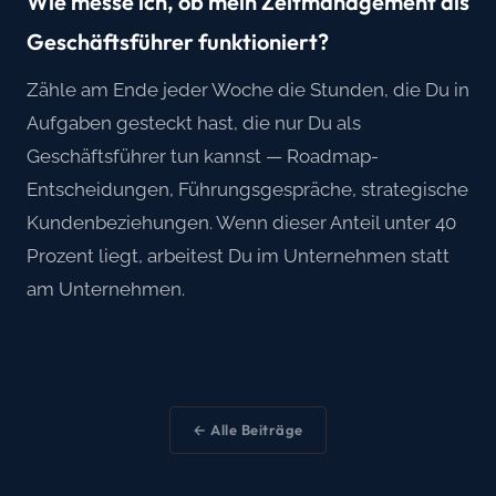
Wie messe ich, ob mein Zeitmanagement als
Geschäftsführer funktioniert?
Zähle am Ende jeder Woche die Stunden, die Du in
Aufgaben gesteckt hast, die nur Du als
Geschäftsführer tun kannst — Roadmap-
Entscheidungen, Führungsgespräche, strategische
Kundenbeziehungen. Wenn dieser Anteil unter 40
Prozent liegt, arbeitest Du im Unternehmen statt
am Unternehmen.
← Alle Beiträge