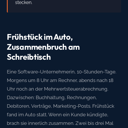
stecken.
Frühstück im Auto,
Zusammenbruch am
Schreibtisch
Eine Software-Unternehmerin, 10-Stunden-Tage.
Morgens um 8 Uhr am Rechner, abends nach 18
Uhr noch an der Mehrwertsteuerabrechnung.
Dazwischen: Buchhaltung, Rechnungen,
Debitoren, Verträge, Marketing-Posts. Frühstück
fand im Auto statt. Wenn ein Kunde kündigte,
brach sie innerlich zusammen. Zwei bis drei Mal