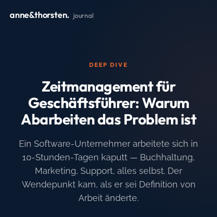
anne&thorsten.
journal
DEEP DIVE
Zeitmanagement für
Geschäftsführer: Warum
Abarbeiten das Problem ist
Ein Software-Unternehmer arbeitete sich in
10-Stunden-Tagen kaputt — Buchhaltung,
Marketing, Support, alles selbst. Der
Wendepunkt kam, als er sei Definition von
Arbeit änderte.