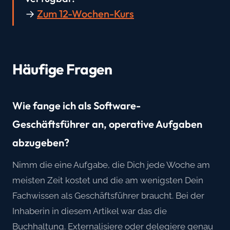
→
Zum 12-Wochen-Kurs
Häufige Fragen
Wie fange ich als Software-
Geschäftsführer an, operative Aufgaben
abzugeben?
Nimm die eine Aufgabe, die Dich jede Woche am
meisten Zeit kostet und die am wenigsten Dein
Fachwissen als Geschäftsführer braucht. Bei der
Inhaberin in diesem Artikel war das die
Buchhaltung. Externalisiere oder delegiere genau