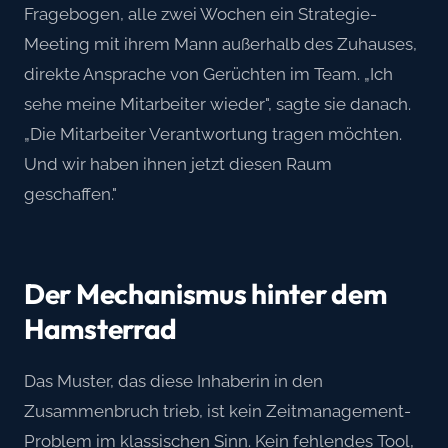
Fragebogen, alle zwei Wochen ein Strategie-
Meeting mit ihrem Mann außerhalb des Zuhauses,
direkte Ansprache von Gerüchten im Team. „Ich
sehe meine Mitarbeiter wieder", sagte sie danach.
„Die Mitarbeiter Verantwortung tragen möchten.
Und wir haben ihnen jetzt diesen Raum
geschaffen."
Der Mechanismus hinter dem
Hamsterrad
Das Muster, das diese Inhaberin in den
Zusammenbruch trieb, ist kein Zeitmanagement-
Problem im klassischen Sinn. Kein fehlendes Tool,