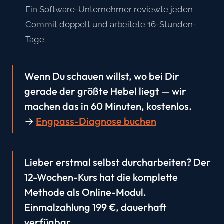
Ein Software-Unternehmer reviewte jeden
Commit doppelt und arbeitete 16-Stunden-
Tage.
Wenn Du schauen willst, wo bei Dir
gerade der größte Hebel liegt — wir
machen das in 60 Minuten, kostenlos.
→
Engpass-Diagnose buchen
Lieber erstmal selbst durcharbeiten? Der
12-Wochen-Kurs hat die komplette
Methode als Online-Modul.
Einmalzahlung 199 €, dauerhaft
verfügbar.