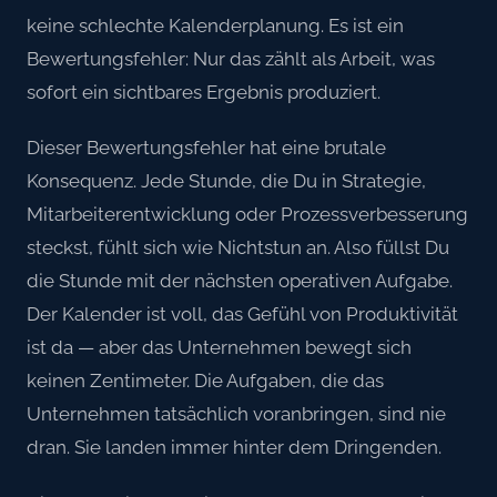
keine schlechte Kalenderplanung. Es ist ein
Bewertungsfehler: Nur das zählt als Arbeit, was
sofort ein sichtbares Ergebnis produziert.
Dieser Bewertungsfehler hat eine brutale
Konsequenz. Jede Stunde, die Du in Strategie,
Mitarbeiterentwicklung oder Prozessverbesserung
steckst, fühlt sich wie Nichtstun an. Also füllst Du
die Stunde mit der nächsten operativen Aufgabe.
Der Kalender ist voll, das Gefühl von Produktivität
ist da — aber das Unternehmen bewegt sich
keinen Zentimeter. Die Aufgaben, die das
Unternehmen tatsächlich voranbringen, sind nie
dran. Sie landen immer hinter dem Dringenden.