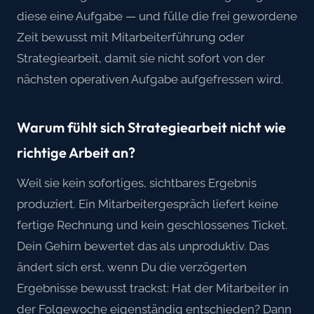
diese eine Aufgabe — und fülle die frei gewordene
Zeit bewusst mit Mitarbeiterführung oder
Strategiearbeit, damit sie nicht sofort von der
nächsten operativen Aufgabe aufgefressen wird.
Warum fühlt sich Strategiearbeit nicht wie
richtige Arbeit an?
Weil sie kein sofortiges, sichtbares Ergebnis
produziert. Ein Mitarbeitergespräch liefert keine
fertige Rechnung und kein geschlossenes Ticket.
Dein Gehirn bewertet das als unproduktiv. Das
ändert sich erst, wenn Du die verzögerten
Ergebnisse bewusst trackst: Hat der Mitarbeiter in
der Folgewoche eigenständig entschieden? Dann