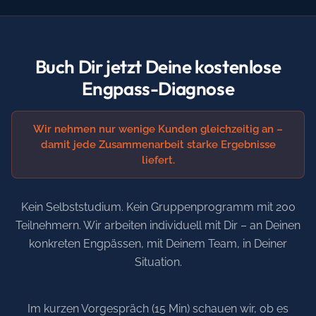
Buch Dir jetzt Deine kostenlose
Engpass-Diagnose
Wir nehmen nur wenige Kunden gleichzeitig an –
damit jede Zusammenarbeit starke Ergebnisse
liefert.
Kein Selbststudium. Kein Gruppenprogramm mit 200
Teilnehmern. Wir arbeiten individuell mit Dir – an Deinen
konkreten Engpässen, mit Deinem Team, in Deiner
Situation.
Im kurzen Vorgespräch (15 Min) schauen wir, ob es