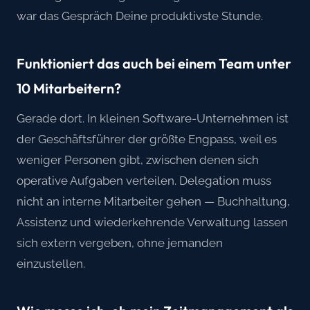
war das Gespräch Deine produktivste Stunde.
Funktioniert das auch bei einem Team unter
10 Mitarbeitern?
Gerade dort. In kleinen Software-Unternehmen ist
der Geschäftsführer der größte Engpass, weil es
weniger Personen gibt, zwischen denen sich
operative Aufgaben verteilen. Delegation muss
nicht an interne Mitarbeiter gehen — Buchhaltung,
Assistenz und wiederkehrende Verwaltung lassen
sich extern vergeben, ohne jemanden
einzustellen.