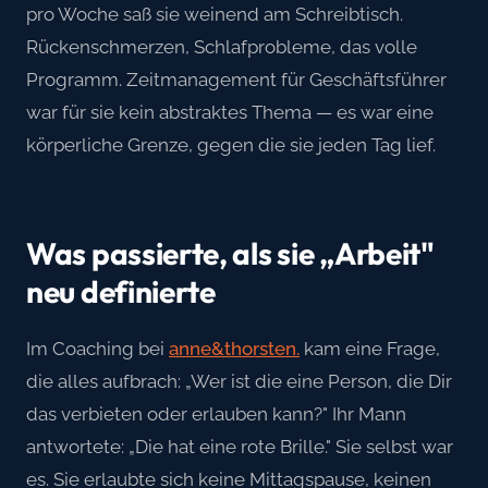
pro Woche saß sie weinend am Schreibtisch.
Rückenschmerzen, Schlafprobleme, das volle
Programm. Zeitmanagement für Geschäftsführer
war für sie kein abstraktes Thema — es war eine
körperliche Grenze, gegen die sie jeden Tag lief.
Was passierte, als sie „Arbeit"
neu definierte
Im Coaching bei
anne&thorsten.
kam eine Frage,
die alles aufbrach: „Wer ist die eine Person, die Dir
das verbieten oder erlauben kann?" Ihr Mann
antwortete: „Die hat eine rote Brille." Sie selbst war
es. Sie erlaubte sich keine Mittagspause, keinen