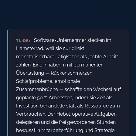
Software-Unternehmer stecken im
TL;DR:
Hamsterrad, weil sie nur direkt
monetarisierbare Tätigkeiten als „echte Arbeit"
zählen. Eine Inhaberin mit permanenter
Überlastung — Rückenschmerzen,
Schlafprobleme, emotionale
Zusammenbrüche — schaffte den Wechsel auf
geplante 50 % Arbeitszeit, indem sie Zeit als
Investition behandelte statt als Ressource zum
Verbrauchen. Der Hebel: operative Aufgaben
delegieren und die frei gewordenen Stunden
bewusst in Mitarbeiterführung und Strategie