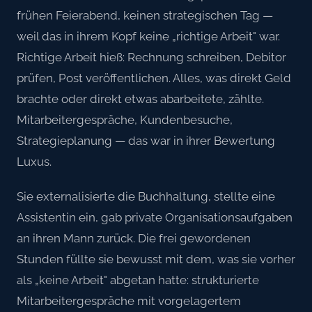
frühen Feierabend, keinen strategischen Tag —
weil das in ihrem Kopf keine „richtige Arbeit" war.
Richtige Arbeit hieß: Rechnung schreiben, Debitor
prüfen, Post veröffentlichen. Alles, was direkt Geld
brachte oder direkt etwas abarbeitete, zählte.
Mitarbeitergespräche, Kundenbesuche,
Strategieplanung — das war in ihrer Bewertung
Luxus.
Sie externalisierte die Buchhaltung, stellte eine
Assistentin ein, gab private Organisationsaufgaben
an ihren Mann zurück. Die frei gewordenen
Stunden füllte sie bewusst mit dem, was sie vorher
als „keine Arbeit" abgetan hatte: strukturierte
Mitarbeitergespräche mit vorgelagertem