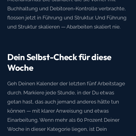
Buchhaltung und Debitoren-Kontrolle verbrachte,
flossen jetzt in Führung und Struktur. Und Führung
und Struktur skalieren — Abarbeiten skaliert nie.
Dein Selbst-Check für diese
Woche
Geh Deinen Kalender der letzten fünf Arbeitstage
durch. Markiere jede Stunde, in der Du etwas
getan hast, das auch jemand anderes hätte tun
können — mit klarer Anweisung und etwas
Einarbeitung. Wenn mehr als 60 Prozent Deiner
Woche in dieser Kategorie liegen, ist Dein