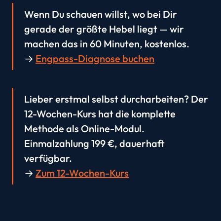
Wenn Du schauen willst, wo bei Dir
gerade der größte Hebel liegt — wir
machen das in 60 Minuten, kostenlos.
→
Engpass-Diagnose buchen
Lieber erstmal selbst durcharbeiten? Der
12-Wochen-Kurs hat die komplette
Methode als Online-Modul.
Einmalzahlung 199 €, dauerhaft
verfügbar.
→
Zum 12-Wochen-Kurs