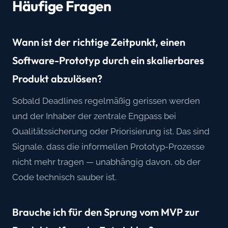
Häufige Fragen
Wann ist der richtige Zeitpunkt, einen
Software-Prototyp durch ein skalierbares
Produkt abzulösen?
Sobald Deadlines regelmäßig gerissen werden
und der Inhaber der zentrale Engpass bei
Qualitätssicherung oder Priorisierung ist. Das sind
Signale, dass die informellen Prototyp-Prozesse
nicht mehr tragen — unabhängig davon, ob der
Code technisch sauber ist.
Brauche ich für den Sprung vom MVP zur