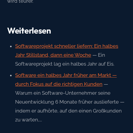
wird teurer.
Weiterlesen
Softwareprojekt schneller liefern: Ein halbes
Jahr Stillstand, dann eine Woche
— Ein
Softwareprojekt lag ein halbes Jahr auf Eis.
Software ein halbes Jahr früher am Markt —
durch Fokus auf die richtigen Kunden
—
Warum ein Software-Unternehmer seine
Neuentwicklung 6 Monate früher auslieferte —
indem er aufhörte, auf den einen Großkunden
zu warten,...