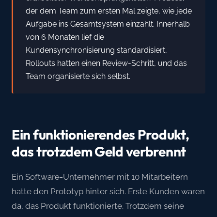
der dem Team zum ersten Mal zeigte, wie jede
Aufgabe ins Gesamtsystem einzahlt. Innerhalb
von 6 Monaten lief die
Kundensynchronisierung standardisiert,
Rollouts hatten einen Review-Schritt, und das
Team organisierte sich selbst.
Ein funktionierendes Produkt,
das trotzdem Geld verbrennt
Ein Software-Unternehmer mit 10 Mitarbeitern
hatte den Prototyp hinter sich. Erste Kunden waren
da, das Produkt funktionierte. Trotzdem seine