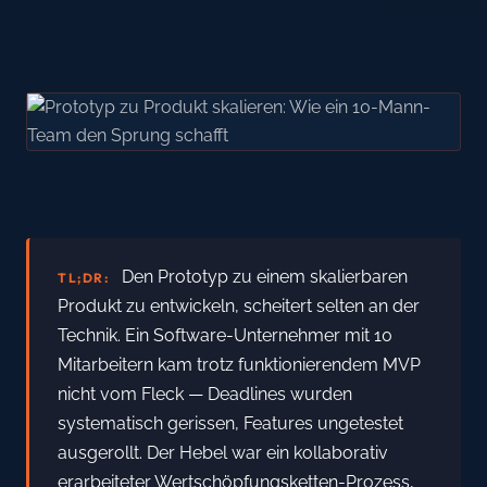
Den Prototyp zu einem skalierbaren
TL;DR:
Produkt zu entwickeln, scheitert selten an der
Technik. Ein Software-Unternehmer mit 10
Mitarbeitern kam trotz funktionierendem MVP
nicht vom Fleck — Deadlines wurden
systematisch gerissen, Features ungetestet
ausgerollt. Der Hebel war ein kollaborativ
erarbeiteter Wertschöpfungsketten-Prozess,