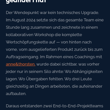
Der Wendepunkt war kein technisches Upgrade.
Im August 2024 setzte sich das gesamte Team eine
Stunde lang zusammen und zeichnete in einem
kollaborativen Workshop die komplette
Wertschöpfungskette auf — von hinten nach
vorne, vom ausgelieferten Produkt zurück bis zum
Auftragseingang. Im Rahmen eines Coachings mit
anne&thorsten.
wurde dabei sichtbar, was vorher
jeder nur in seinem Silo ahnte: Wo Abhängigkeiten
lagen. Wo Übergaben fehlten. Wo drei Leute
gleichzeitig an Dingen arbeiteten, die aufeinander
aufbauten.
Daraus entstanden zwei End-to-End-Projektteams