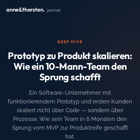
anne&thorsten.
journal
DEEP DIVE
Prototyp zu Produkt skalieren:
Wie ein 10-Mann-Team den
Sprung schafft
Ein Software-Unternehmer mit
funktionierendem Prototyp und ersten Kunden
skaliert nicht über Code — sondern über
Prozesse. Wie sein Team in 6 Monaten den
Sprung vom MVP zur Produktreife geschafft
hat.