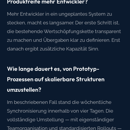
Produktreife mehr Entwickler?
Mehr Entwickler in ein ungeplantes System zu
stecken, macht es langsamer. Der erste Schritt ist,
die bestehende Wertschöpfungskette transparent
zu machen und Übergaben klar zu definieren. Erst
danach ergibt zusätzliche Kapazität Sinn.
Wie lange dauert es, von Prototyp-
Prozessen auf skalierbare Strukturen
umzustellen?
Im beschriebenen Fall stand die wöchentliche
Synchronisierung innerhalb von vier Tagen. Die
vollständige Umstellung — mit eigenständiger
Teamorganisation und standardisierten Rollouts —