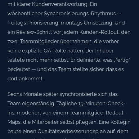
mit klarer Kundenverantwortung. Ein
wöchentlicher Synchronisierungs-Rhythmus —
freitags Priorisierung, montags Umsetzung. Und
ein Review-Schritt vor jedem Kunden-Rollout, den
zwei Teammitglieder übernahmen, die vorher
keine explizite QA-Rolle hatten. Der Inhaber
testete nicht mehr selbst. Er definierte, was „fertig"
bedeutet — und das Team stellte sicher, dass es
dort ankommt.
Sechs Monate später synchronisierte sich das
Team eigenständig. Tägliche 15-Minuten-Check-
ins, moderiert von einem Teammitglied. Rollout-
Maps, die Mitarbeiter selbst pflegten. Eine Kollegin
baute einen Qualitätsverbesserungsplan auf, dem