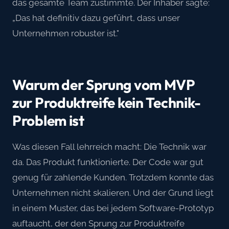
das gesamte Team zustimmte. Der Inhaber sagte:
„Das hat definitiv dazu geführt, dass unser
Unternehmen robuster ist."
Warum der Sprung vom MVP
zur Produktreife kein Technik-
Problem ist
Was diesen Fall lehrreich macht: Die Technik war
da. Das Produkt funktionierte. Der Code war gut
genug für zahlende Kunden. Trotzdem konnte das
Unternehmen nicht skalieren. Und der Grund liegt
in einem Muster, das bei jedem Software-Prototyp
auftaucht, der den Sprung zur Produktreife