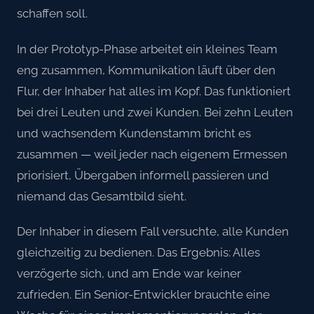
schaffen soll.
In der Prototyp-Phase arbeitet ein kleines Team
eng zusammen, Kommunikation läuft über den
Flur, der Inhaber hat alles im Kopf. Das funktioniert
bei drei Leuten und zwei Kunden. Bei zehn Leuten
und wachsendem Kundenstamm bricht es
zusammen — weil jeder nach eigenem Ermessen
priorisiert, Übergaben informell passieren und
niemand das Gesamtbild sieht.
Der Inhaber in diesem Fall versuchte, alle Kunden
gleichzeitig zu bedienen. Das Ergebnis: Alles
verzögerte sich, und am Ende war keiner
zufrieden. Ein Senior-Entwickler brauchte eine