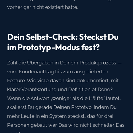
vorher gar nicht existiert hatte.
Dein Selbst-Check: Steckst Du
im Prototyp-Modus fest?
Zähl die Übergaben in Deinem Produktprozess —
vom Kundenauftrag bis zum ausgelieferten
Feature. Wie viele davon sind dokumentiert, mit
klarer Verantwortung und Definition of Done?
Wenn die Antwort „weniger als die Hälfte" lautet,
skalierst Du gerade Deinen Prototyp, indem Du
mehr Leute in ein System steckst, das für drei
Personen gebaut war. Das wird nicht schneller. Das