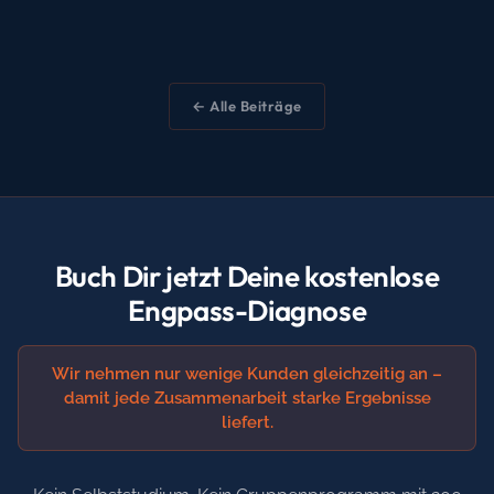
← Alle Beiträge
Buch Dir jetzt Deine kostenlose
Engpass-Diagnose
Wir nehmen nur wenige Kunden gleichzeitig an –
damit jede Zusammenarbeit starke Ergebnisse
liefert.