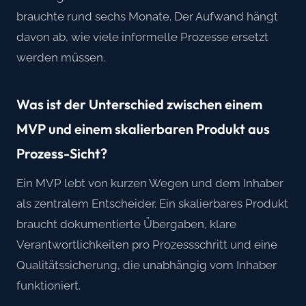
brauchte rund sechs Monate. Der Aufwand hängt
davon ab, wie viele informelle Prozesse ersetzt
werden müssen.
Was ist der Unterschied zwischen einem
MVP und einem skalierbaren Produkt aus
Prozess-Sicht?
Ein MVP lebt von kurzen Wegen und dem Inhaber
als zentralem Entscheider. Ein skalierbares Produkt
braucht dokumentierte Übergaben, klare
Verantwortlichkeiten pro Prozessschritt und eine
Qualitätssicherung, die unabhängig vom Inhaber
funktioniert.