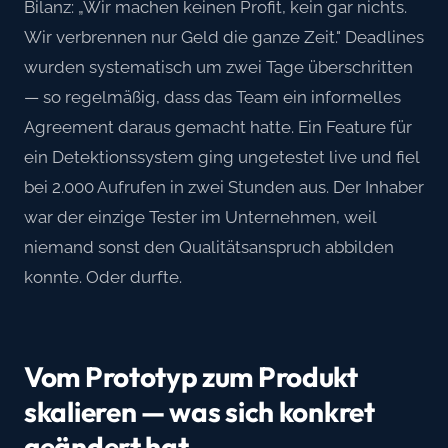
Bilanz: „Wir machen keinen Profit, kein gar nichts.
Wir verbrennen nur Geld die ganze Zeit." Deadlines
wurden systematisch um zwei Tage überschritten
— so regelmäßig, dass das Team ein informelles
Agreement daraus gemacht hatte. Ein Feature für
ein Detektionssystem ging ungetestet live und fiel
bei 2.000 Aufrufen in zwei Stunden aus. Der Inhaber
war der einzige Tester im Unternehmen, weil
niemand sonst den Qualitätsanspruch abbilden
konnte. Oder durfte.
Vom Prototyp zum Produkt
skalieren — was sich konkret
geändert hat