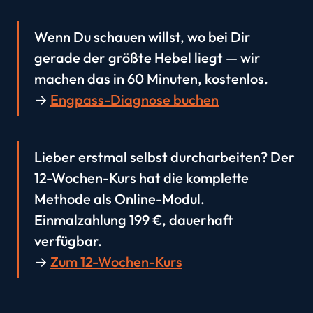
Wenn Du schauen willst, wo bei Dir
gerade der größte Hebel liegt — wir
machen das in 60 Minuten, kostenlos.
→
Engpass-Diagnose buchen
Lieber erstmal selbst durcharbeiten? Der
12-Wochen-Kurs hat die komplette
Methode als Online-Modul.
Einmalzahlung 199 €, dauerhaft
verfügbar.
→
Zum 12-Wochen-Kurs