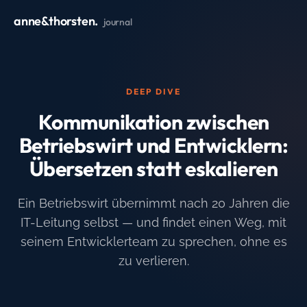
anne&thorsten.
journal
DEEP DIVE
Kommunikation zwischen
Betriebswirt und Entwicklern:
Übersetzen statt eskalieren
Ein Betriebswirt übernimmt nach 20 Jahren die
IT-Leitung selbst — und findet einen Weg, mit
seinem Entwicklerteam zu sprechen, ohne es
zu verlieren.