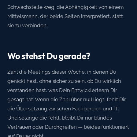
Schwachstelle weg: die Abhängigkeit von einem
Mittelsmann, der beide Seiten interpretiert, statt
sie zu verbinden.
Wo stehst Du gerade?
Zähl die Meetings dieser Woche, in denen Du
genickt hast, ohne sicher zu sein, ob Du wirklich
verstanden hast, was Dein Entwicklerteam Dir
gesagt hat. Wenn die Zahl über null liegt, fehlt Dir
die Übersetzung zwischen Fachbereich und IT.
Und solange die fehlt, bleibt Dir nur blindes
Vertrauen oder Durchgreifen — beides funktioniert
auf Dauer nicht.