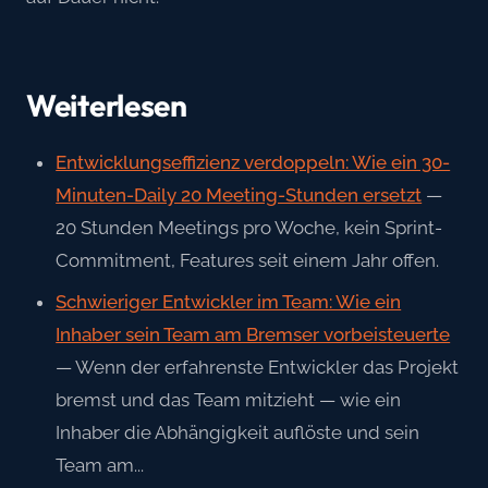
Weiterlesen
Entwicklungseffizienz verdoppeln: Wie ein 30-
Minuten-Daily 20 Meeting-Stunden ersetzt
—
20 Stunden Meetings pro Woche, kein Sprint-
Commitment, Features seit einem Jahr offen.
Schwieriger Entwickler im Team: Wie ein
Inhaber sein Team am Bremser vorbeisteuerte
— Wenn der erfahrenste Entwickler das Projekt
bremst und das Team mitzieht — wie ein
Inhaber die Abhängigkeit auflöste und sein
Team am...