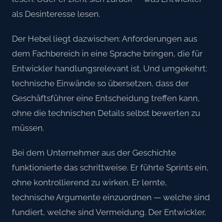
als Desinteresse lesen.
Der Hebel liegt dazwischen: Anforderungen aus
dem Fachbereich in eine Sprache bringen, die für
Entwickler handlungsrelevant ist. Und umgekehrt:
technische Einwände so übersetzen, dass der
Geschäftsführer eine Entscheidung treffen kann,
ohne die technischen Details selbst bewerten zu
müssen.
Bei dem Unternehmer aus der Geschichte
funktionierte das schrittweise. Er führte Sprints ein,
ohne kontrollierend zu wirken. Er lernte,
technische Argumente einzuordnen — welche sind
fundiert, welche sind Vermeidung. Der Entwickler,