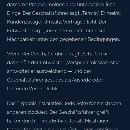
dasselbe Projekt, meinen aber unterschiedliche
Dinge. Der Geschäftsführer sagt „Termin". Er meint:
Kundenzusage, Umsatz, Vertragspflicht. Der
Entwickler sagt „Termin". Er meint: technische
Machbarkeit unter den gegebenen Bedingungen.
Wenn der Geschäftsführer fragt „Schaffen wir
das?", hört der Entwickler „Versprich mir was". Also
antwortet er ausweichend — und der
Geschäftsführer liest das als Ausrede oder
fehlende Verbindlichkeit.
Das Ergebnis: Eskalation. Jede Seite fühlt sich vom
anderen blockiert. Der Geschäftsführer greift
härter durch — was Entwickler als Misstrauen
lesen. Oder er zieht sich zurück — was Entwickler