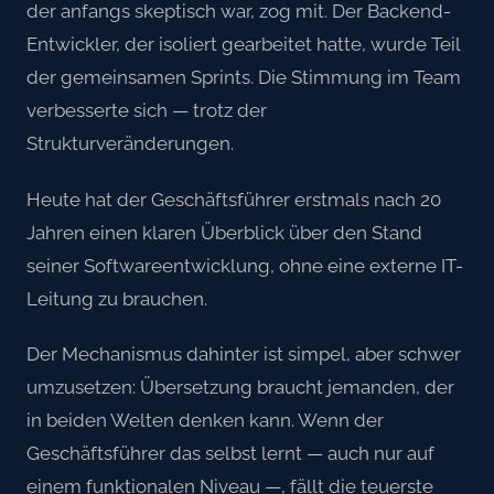
der anfangs skeptisch war, zog mit. Der Backend-
Entwickler, der isoliert gearbeitet hatte, wurde Teil
der gemeinsamen Sprints. Die Stimmung im Team
verbesserte sich — trotz der
Strukturveränderungen.
Heute hat der Geschäftsführer erstmals nach 20
Jahren einen klaren Überblick über den Stand
seiner Softwareentwicklung, ohne eine externe IT-
Leitung zu brauchen.
Der Mechanismus dahinter ist simpel, aber schwer
umzusetzen: Übersetzung braucht jemanden, der
in beiden Welten denken kann. Wenn der
Geschäftsführer das selbst lernt — auch nur auf
einem funktionalen Niveau —, fällt die teuerste