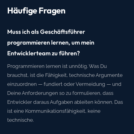
Häufige Fragen
Muss ich als Geschäftsführer
programmieren lernen, um mein
Entwicklerteam zu führen?
Programmieren lernen ist unnötig. Was Du
brauchst, ist die Fähigkeit, technische Argumente
einzuordnen — fundiert oder Vermeidung — und
Deine Anforderungen so zu formulieren, dass
Entwickler daraus Aufgaben ableiten können. Das
ist eine Kommunikationsfähigkeit, keine
technische.