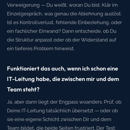
Verweigerung — Du weißt, woran Du bist. Klär im
Einzelgespräch, was genau die Ablehnung auslöst:
Ist es Kontrollverlust, fehlende Einbeziehung, oder
ein fachlicher Einwand? Dann entscheide, ob Du
die Struktur anpasst oder ob der Widerstand auf
ein tieferes Problem hinweist.
Funktioniert das auch, wenn ich schon eine
IT-Leitung habe, die zwischen mir und dem
Team steht?
Ja, aber dann liegt der Engpass woanders. Prüf, ob
Deine IT-Leitung tatsächlich übersetzt — oder ob
sie eine eigene Schicht zwischen Dir und dem
Team bildet, die beide Seiten frustriert. Der Test: