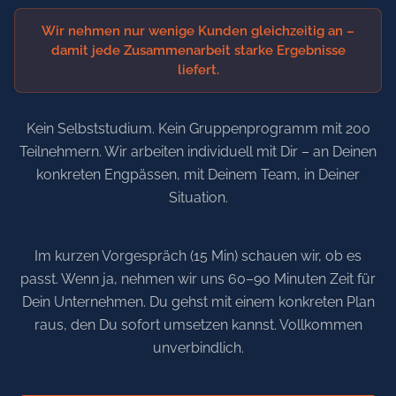
Wir nehmen nur wenige Kunden gleichzeitig an –
damit jede Zusammenarbeit starke Ergebnisse
liefert.
Kein Selbststudium. Kein Gruppenprogramm mit 200
Teilnehmern. Wir arbeiten individuell mit Dir – an Deinen
konkreten Engpässen, mit Deinem Team, in Deiner
Situation.
Im kurzen Vorgespräch (15 Min) schauen wir, ob es
passt. Wenn ja, nehmen wir uns 60–90 Minuten Zeit für
Dein Unternehmen. Du gehst mit einem konkreten Plan
raus, den Du sofort umsetzen kannst. Vollkommen
unverbindlich.