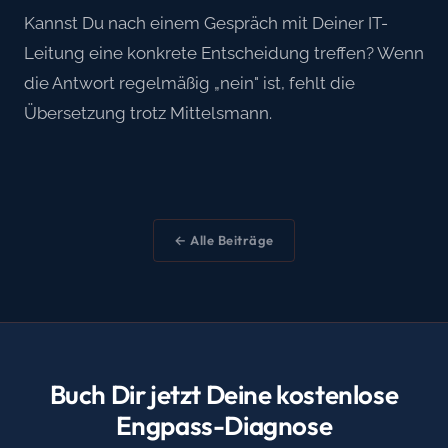
Kannst Du nach einem Gespräch mit Deiner IT-
Leitung eine konkrete Entscheidung treffen? Wenn
die Antwort regelmäßig „nein" ist, fehlt die
Übersetzung trotz Mittelsmann.
← Alle Beiträge
Buch Dir jetzt Deine kostenlose
Engpass-Diagnose