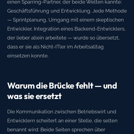
einen Sparring-Partner, der beide Welten kannte:
Geschäftsführung und Entwicklung. Jede Methode
— Sprintplanung, Umgang mit einem skeptischen
Entwickler, Integration eines Backend-Entwicklers,
der lieber allein arbeitete — wurde so übersetzt,
dass er sie als Nicht-ITler im Arbeitsalltag
einsetzen konnte.
Warum die Brücke fehlt — und
was sie ersetzt
Die Kommunikation zwischen Betriebswirt und
Entwicklern scheitert an einer Stelle, die selten
benannt wird: Beide Seiten sprechen über