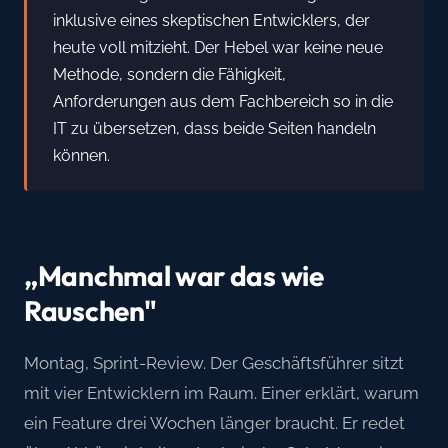
inklusive eines skeptischen Entwicklers, der
heute voll mitzieht. Der Hebel war keine neue
Methode, sondern die Fähigkeit,
Anforderungen aus dem Fachbereich so in die
IT zu übersetzen, dass beide Seiten handeln
können.
„Manchmal war das wie
Rauschen"
Montag, Sprint-Review. Der Geschäftsführer sitzt
mit vier Entwicklern im Raum. Einer erklärt, warum
ein Feature drei Wochen länger braucht. Er redet