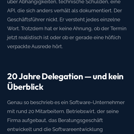
über Abhängigkeiten, technische Schulden, eine
API, die sich anders verhält als dokumentiert. Der
Geschäftsführer nickt. Er versteht jedes einzelne
Wort. Trotzdem hat er keine Ahnung, ob der Termin
jetzt realistisch ist oder ob er gerade eine höflich
verpackte Ausrede hört.
20 Jahre Delegation — und kein
Überblick
Genau so beschrieb es ein Software-Unternehmer
mit rund 20 Mitarbeitern. Betriebswirt, der seine
Firma aufgebaut, das Beratungsgeschäft
entwickelt und die Softwareentwicklung