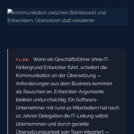
Wenn ein Geschäftsführer ohne IT-
TL;DR:
Hintergrund Entwickler führt, scheitert die
Kommunikation an der Übersetzung —
Anforderungen aus dem Business kommen
als Rauschen an, Entwickler-Argumente
bleiben undurchsichtig. Ein Software-
Unternehmer mit rund 20 Mitarbeitern hat nach
20 Jahren Delegation die IT-Leitung selbst
übernommen und durch gezielte
Übersetzungsarbeit sein Team integriert —