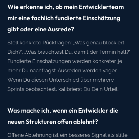
Wie erkenne ich, ob mein Entwicklerteam
mir eine fachlich fundierte Einschätzung
gibt oder eine Ausrede?
Stell konkrete Rückfragen: „Was genau blockiert
Dich?", „Was bräuchtest Du, damit der Termin hält?"
Fundierte Einschätzungen werden konkreter, je
mehr Du nachfragst. Ausreden werden vager.
Wenn Du diesen Unterschied über mehrere
Sprints beobachtest, kalibrierst Du Dein Urteil.
Was mache ich, wenn ein Entwickler die
neuen Strukturen offen ablehnt?
Offene Ablehnung ist ein besseres Signal als stille