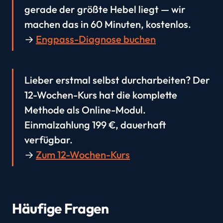
gerade der größte Hebel liegt — wir
machen das in 60 Minuten, kostenlos.
→
Engpass-Diagnose buchen
Lieber erstmal selbst durcharbeiten? Der
12-Wochen-Kurs hat die komplette
Methode als Online-Modul.
Einmalzahlung 199 €, dauerhaft
verfügbar.
→
Zum 12-Wochen-Kurs
Häufige Fragen