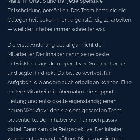
Mails im Urlaub und traf jede operative
Entscheidung persönlich. Das Team hatte nie die
Gelegenheit bekommen, eigenständig zu arbeiten
— weil der Inhaber immer schneller war.
Die erste Änderung betraf gar nicht den
Mitarbeiter. Der Inhaber nahm seine beste
Entwicklerin aus dem operativen Support heraus
und sagte ihr direkt: Du bist zu wertvoll für
Aufgaben, die andere auch erledigen können. Eine
andere Mitarbeiterin übernahm die Support-
Leitung und entwickelte eigenständig einen
neuen Workflow, den sie dem gesamten Team
präsentierte. Der Inhaber war nur noch passiv
dabei. Dann kam die Retrospektive. Der Inhaber
wartete, ob jemand eröffnet. Nichts passierte. Er