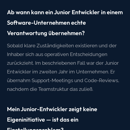
Ab wann kann ein Junior Entwickler in einem
Software-Unternehmen echte
Verantwortung übernehmen?
Sobald klare Zuständigkeiten existieren und der
Inhaber sich aus operativen Entscheidungen
zurückzieht. Im beschriebenen Fall war der Junior
Entwickler im zweiten Jahr im Unternehmen. Er
übernahm Support-Meetings und Code-Reviews,
nachdem die Teamstruktur das zuließ.
Mein Junior-Entwickler zeigt keine
Eigeninitiative — ist das ein
Einstellungsproblem?