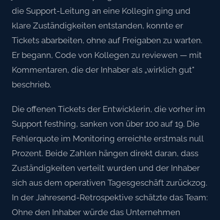
die Support-Leitung an eine Kollegin ging und
klare Zuständigkeiten entstanden, konnte er
Tickets abarbeiten, ohne auf Freigaben zu warten.
Er begann, Code von Kollegen zu reviewen — mit
Kommentaren, die der Inhaber als „wirklich gut"
beschrieb.
Die offenen Tickets der Entwicklerin, die vorher im
Support festhing, sanken von über 100 auf 19. Die
Fehlerquote im Monitoring erreichte erstmals null
Prozent. Beide Zahlen hängen direkt daran, dass
Zuständigkeiten verteilt wurden und der Inhaber
sich aus dem operativen Tagesgeschäft zurückzog.
In der Jahresend-Retrospektive schätzte das Team:
Ohne den Inhaber würde das Unternehmen