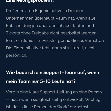
Prüf zuerst, ob Eigeninitiative in Deinem
Unternehmen überhaupt Raum hat. Wenn alle
Entscheidungen über den Inhaber laufen und
Tickets ohne Freigabe nicht bearbeitet werden,
lernt ein Junior-Entwickler genau dieses Verhalten.
Die Eigeninitiative fehlt dann strukturell, nicht
persönlich.
Wie baue ich ein Support-Team auf, wenn
mein Team nur 5–10 Leute hat?
Vergib eine klare Support-Leitung an eine Person
— auch wenn sie gleichzeitig entwickelt. Wichtig
ist, dass diese Person den Workflow selbst