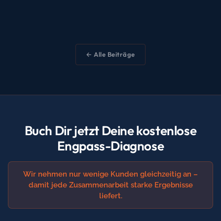
← Alle Beiträge
Buch Dir jetzt Deine kostenlose
Engpass-Diagnose
Wir nehmen nur wenige Kunden gleichzeitig an –
damit jede Zusammenarbeit starke Ergebnisse
liefert.