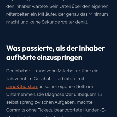
den Inhaber wartete. Sein Urteil über den eigenen
Mitarbeiter: ein Mitläufer, der genau das Minimum
macht und keine Sekunde weiter denkt.
Was passierte, als der Inhaber
aufhörte einzuspringen
Der Inhaber — rund zehn Mitarbeiter, über ein
Jahrzehnt im Geschäft — arbeitete mit
anne&thorsten.
an seiner eigenen Rolle im
Unternehmen. Die Diagnose war unbequem: Er
selbst sprang zwischen Aufgaben, machte
Commits ohne Tickets, beantwortete Kunden-E-