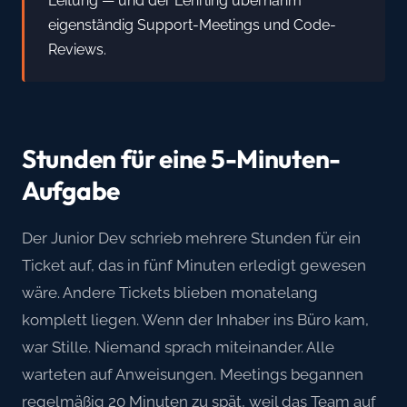
Leitung — und der Lehrling übernahm
eigenständig Support-Meetings und Code-
Reviews.
Stunden für eine 5-Minuten-
Aufgabe
Der Junior Dev schrieb mehrere Stunden für ein
Ticket auf, das in fünf Minuten erledigt gewesen
wäre. Andere Tickets blieben monatelang
komplett liegen. Wenn der Inhaber ins Büro kam,
war Stille. Niemand sprach miteinander. Alle
warteten auf Anweisungen. Meetings begannen
regelmäßig 20 Minuten zu spät, weil das Team auf