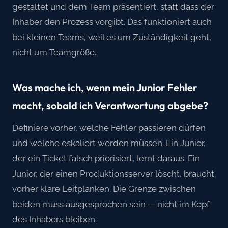
gestaltet und dem Team präsentiert, statt dass der
Inhaber den Prozess vorgibt. Das funktioniert auch
bei kleinen Teams, weil es um Zuständigkeit geht,
nicht um Teamgröße.
Was mache ich, wenn mein Junior Fehler
macht, sobald ich Verantwortung abgebe?
Definiere vorher, welche Fehler passieren dürfen
und welche eskaliert werden müssen. Ein Junior,
der ein Ticket falsch priorisiert, lernt daraus. Ein
Junior, der einen Produktionsserver löscht, braucht
vorher klare Leitplanken. Die Grenze zwischen
beiden muss ausgesprochen sein — nicht im Kopf
des Inhabers bleiben.