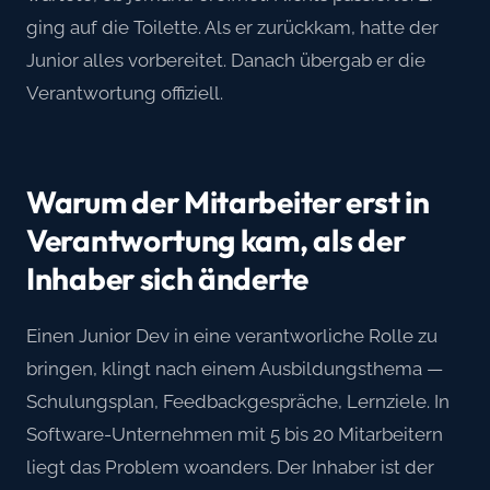
ging auf die Toilette. Als er zurückkam, hatte der
Junior alles vorbereitet. Danach übergab er die
Verantwortung offiziell.
Warum der Mitarbeiter erst in
Verantwortung kam, als der
Inhaber sich änderte
Einen Junior Dev in eine verantworliche Rolle zu
bringen, klingt nach einem Ausbildungsthema —
Schulungsplan, Feedbackgespräche, Lernziele. In
Software-Unternehmen mit 5 bis 20 Mitarbeitern
liegt das Problem woanders. Der Inhaber ist der