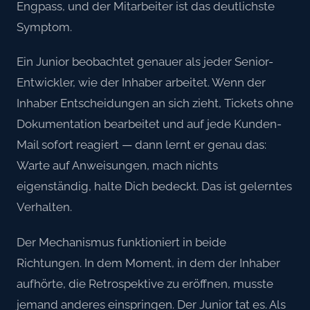
Engpass, und der Mitarbeiter ist das deutlichste
Symptom.
Ein Junior beobachtet genauer als jeder Senior-
Entwickler, wie der Inhaber arbeitet. Wenn der
Inhaber Entscheidungen an sich zieht, Tickets ohne
Dokumentation bearbeitet und auf jede Kunden-
Mail sofort reagiert — dann lernt er genau das:
Warte auf Anweisungen, mach nichts
eigenständig, halte Dich bedeckt. Das ist gelerntes
Verhalten.
Der Mechanismus funktioniert in beide
Richtungen. In dem Moment, in dem der Inhaber
aufhörte, die Retrospektive zu eröffnen, musste
jemand anderes einspringen. Der Junior tat es. Als