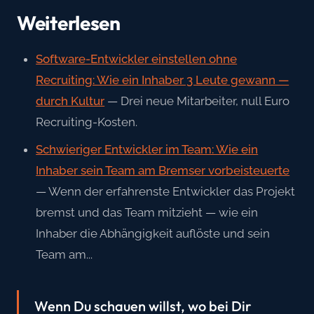
Weiterlesen
Software-Entwickler einstellen ohne
Recruiting: Wie ein Inhaber 3 Leute gewann —
durch Kultur
— Drei neue Mitarbeiter, null Euro
Recruiting-Kosten.
Schwieriger Entwickler im Team: Wie ein
Inhaber sein Team am Bremser vorbeisteuerte
— Wenn der erfahrenste Entwickler das Projekt
bremst und das Team mitzieht — wie ein
Inhaber die Abhängigkeit auflöste und sein
Team am...
Wenn Du schauen willst, wo bei Dir