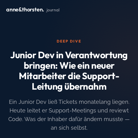
anne&thorsten.
journal
DEEP DIVE
Junior Dev in Verantwortung
bringen: Wie ein neuer
Mitarbeiter die Support-
Leitung übernahm
Ein Junior Dev ließ Tickets monatelang liegen.
Heute leitet er Support-Meetings und reviewt
Code. Was der Inhaber dafür ändern musste —
an sich selbst.