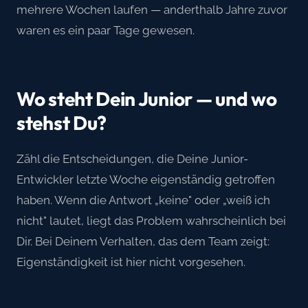
mehrere Wochen laufen — anderthalb Jahre zuvor
waren es ein paar Tage gewesen.
Wo steht Dein Junior — und wo
stehst Du?
Zähl die Entscheidungen, die Deine Junior-
Entwickler letzte Woche eigenständig getroffen
haben. Wenn die Antwort „keine" oder „weiß ich
nicht" lautet, liegt das Problem wahrscheinlich bei
Dir. Bei Deinem Verhalten, das dem Team zeigt:
Eigenständigkeit ist hier nicht vorgesehen.