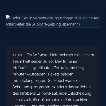
Ein Software-Unternehmer mit kleinem
TL;DR:
Team hielt seinen Junior Dev für einen
Mitläufer — 30 Minuten Zeitaufwand für 5-
Minuten-Aufgaben, Tickets blieben
monatelang liegen. Der Hebel war kein
Schulungsprogramm, sondern das Vorleben
des Inhabers: Er hörte auf, jede Entscheidung
selbst zu treffen, übergab die Retrospektive-