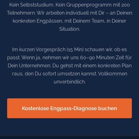
Kein Selbststudium. Kein Gruppenprogramm mit 200
Teilnehmern. Wir arbeiten individuell mit Dir – an Deinen
konkreten Engpässen, mit Deinem Team, in Deiner
Situation.
Im kurzen Vorgespräch (15 Min) schauen wir, ob es
passt. Wenn ja, nehmen wir uns 60–90 Minuten Zeit für
Dein Unternehmen. Du gehst mit einem konkreten Plan
raus, den Du sofort umsetzen kannst. Vollkommen
unverbindlich.
Kostenlose Engpass-Diagnose buchen